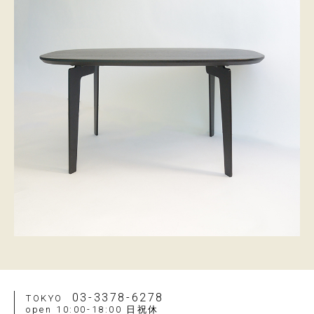
03-3378-6278
TOKYO
open 10:00-18:00 日祝休