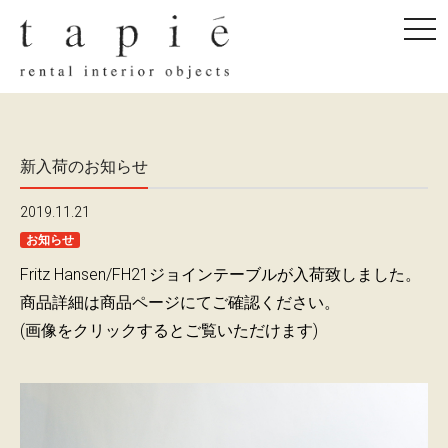
togg
navi
新入荷のお知らせ
2019.11.21
お知らせ
Fritz Hansen/FH21ジョインテーブルが入荷致しました。
商品詳細は商品ページにてご確認ください。
(画像をクリックするとご覧いただけます)